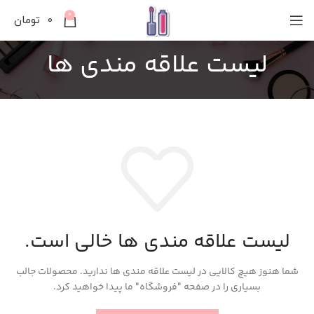
0
0
تومان
لیست علاقه مندی ها
لیست علاقه مندی ها خالی است.
شما هنوز هیچ کالایی در لیست علاقه مندی ها ندارید.
محصولات جالب
بسیاری را در صفحه "فروشگاه" ما پیدا خواهید کرد.