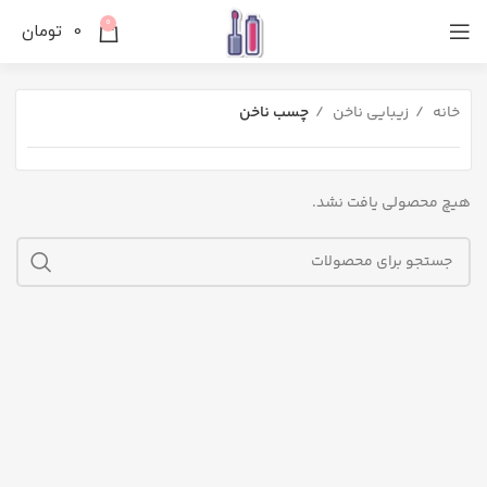
0
0
تومان
خانه
زیبایی ناخن
چسب ناخن
هیچ محصولی یافت نشد.