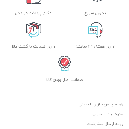
تحویل سریع
امکان پرداخت در محل
۷ روز هفته، ۲۴ ساعته
7 روز ضمانت بازگشت کالا
ضمانت اصل بودن کالا
راهنمای خرید از زیبا بیوتی
نحوه ثبت سفارش
رویه ارسال سفارشات