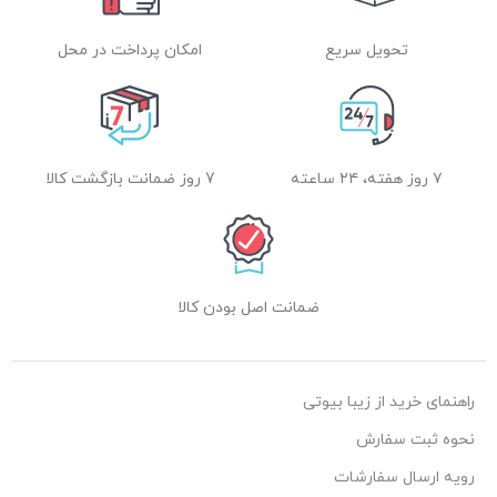
تحویل سریع
امکان پرداخت در محل
۷ روز هفته، ۲۴ ساعته
7 روز ضمانت بازگشت کالا
ضمانت اصل بودن کالا
راهنمای خرید از زیبا بیوتی
نحوه ثبت سفارش
رویه ارسال سفارشات