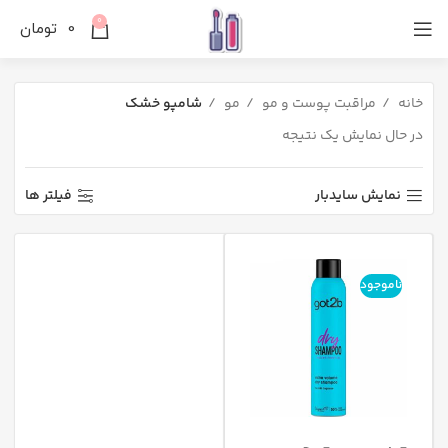
0
0
تومان
خانه
مراقبت پوست و مو
مو
شامپو خشک
در حال نمایش یک نتیجه
نمایش سایدبار
فیلتر ها
ناموجود