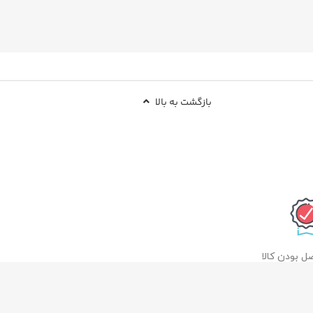
بازگشت به بالا
 بودن کالا