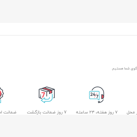
 محل
۷ روز هفته، ۲۴ ساعته
7 روز ضمانت بازگشت
ضمانت اصل
کالا