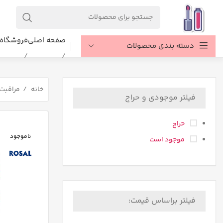
صفحه اصلی
فروشگاه
دسته بندی محصولات
خانه
مراقبت
فیلتر موجودی و حراج
حراج
ناموجود
موجود است
فیلتر براساس قیمت: