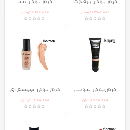
کرم پودر پرفکت
کرم پودر پیپا
کاوریج فلورمار
1.300.000
تومان
2.180.000
تومان
کرم پودر تیوپی
کرم پودر شیشه ای
کاپرا نیو
مات تاچ فلورمار
980.000
تومان
1.300.000
تومان