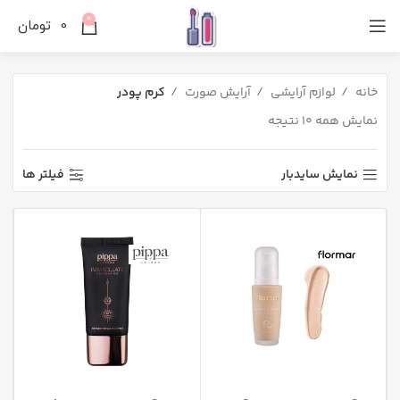
0
0
تومان
خانه
لوازم آرایشی
آرایش صورت
کرم پودر
نمایش همه 10 نتیجه
نمایش سایدبار
فیلتر ها