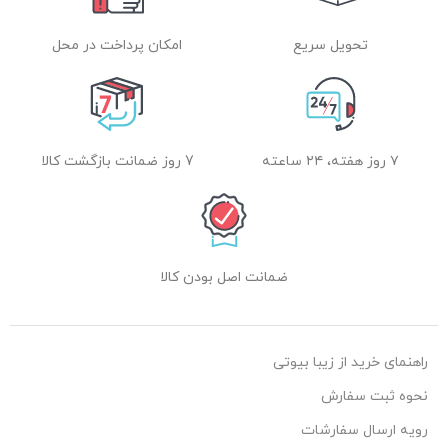
تحویل سریع
امکان پرداخت در محل
۷ روز هفته، ۲۴ ساعته
7 روز ضمانت بازگشت کالا
ضمانت اصل بودن کالا
راهنمای خرید از زیبا بیوتی
نحوه ثبت سفارش
رویه ارسال سفارشات