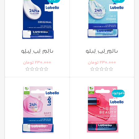
بالم لب لبلو
بالم لب لبلو
ORIGINAL
HYDRO
230.000
تومان
230.000
تومان
ناموجود