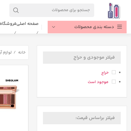
صفحه اصلی
فروشگاه
دسته بندی محصولات
خانه
لوازم آ
فیلتر موجودی و حراج
حراج
موجود است
فیلتر براساس قیمت: