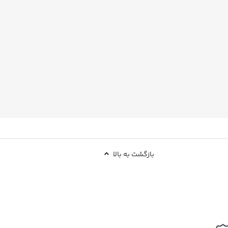
بازگشت به بالا