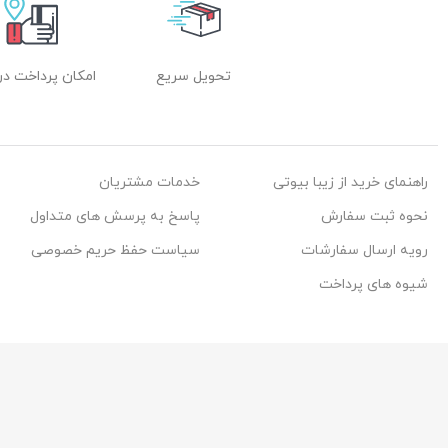
تحویل سریع
امکان پرداخت در
راهنمای خرید از زیبا بیوتی
خدمات مشتریان
نحوه ثبت سفارش
پاسخ به پرسش های متداول
رویه ارسال سفارشات
سیاست حفظ حریم خصوصی
شیوه های پرداخت