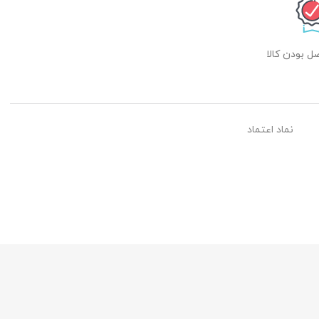
 بودن کالا
نماد اعتماد