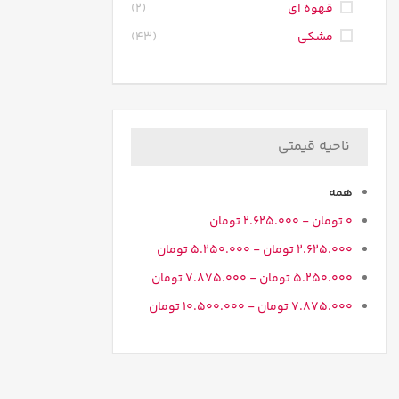
قهوه ای
(2)
مشکی
(43)
ناحیه قیمتی
همه
0
تومان
-
2.625.000
تومان
2.625.000
تومان
-
5.250.000
تومان
5.250.000
تومان
-
7.875.000
تومان
7.875.000
تومان
-
10.500.000
تومان