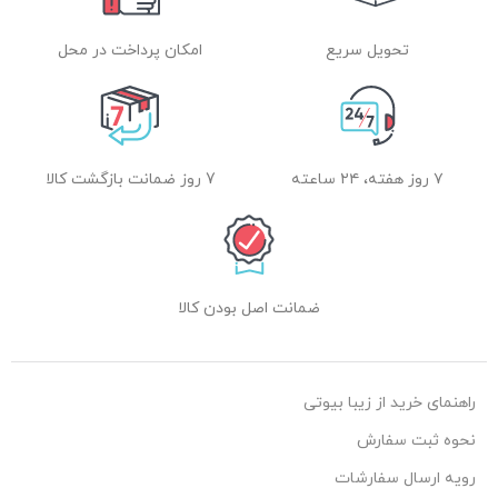
تحویل سریع
امکان پرداخت در محل
۷ روز هفته، ۲۴ ساعته
7 روز ضمانت بازگشت کالا
ضمانت اصل بودن کالا
راهنمای خرید از زیبا بیوتی
نحوه ثبت سفارش
رویه ارسال سفارشات