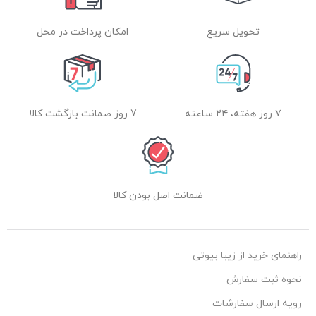
تحویل سریع
امکان پرداخت در محل
۷ روز هفته، ۲۴ ساعته
7 روز ضمانت بازگشت کالا
ضمانت اصل بودن کالا
راهنمای خرید از زیبا بیوتی
نحوه ثبت سفارش
رویه ارسال سفارشات