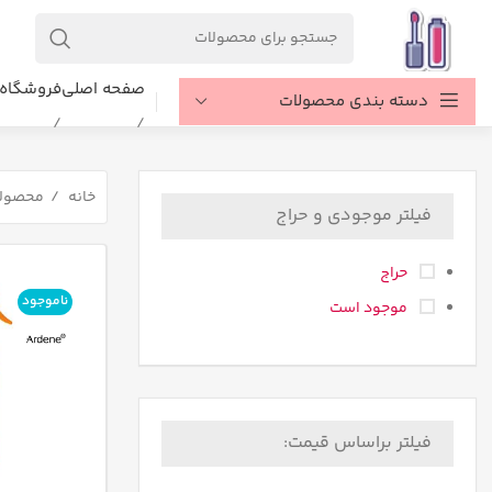
صفحه اصلی
فروشگاه
دسته بندی محصولات
خانه
محصول
فیلتر موجودی و حراج
حراج
ناموجود
موجود است
فیلتر براساس قیمت: