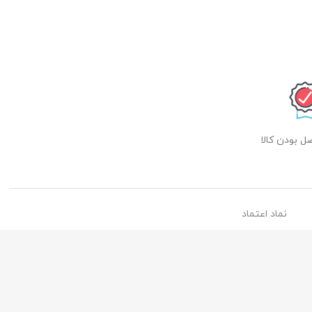
 بودن کالا
نماد اعتماد