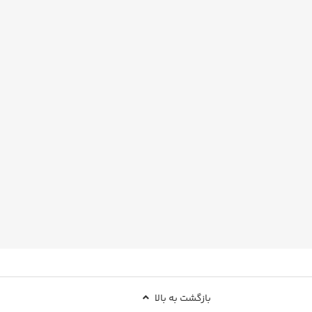
بازگشت به بالا