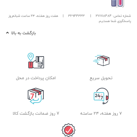
شماره تماس: 37718484
|
32944333
|
هفت روز هفته، ۲۴ ساعت شبانه‌روز
پاسخگوی شما هستیم.
بازگشت به بالا
تحویل سریع
امکان پرداخت در محل
۷ روز هفته، ۲۴ ساعته
7 روز ضمانت بازگشت کالا