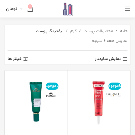
0
0
تومان
خانه
محصولات پوست
کرم
لیفتینگ پوست
نمایش همه 6 نتیجه
نمایش سایدبار
فیلتر ها
ناموجود
ناموجود