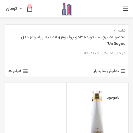
0
0
تومان
خانه
محصولات برچسب خورده “ادو پرفیوم زنانه دینا پرفیومز مدل
Un Sogno”
در حال نمایش یک نتیجه
نمایش سایدبار
فیلتر ها
ناموجود