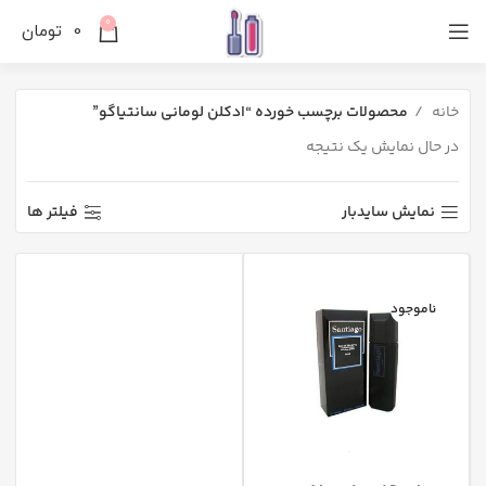
0
0
تومان
خانه
محصولات برچسب خورده “ادکلن لومانی سانتیاگو”
در حال نمایش یک نتیجه
نمایش سایدبار
فیلتر ها
ناموجود