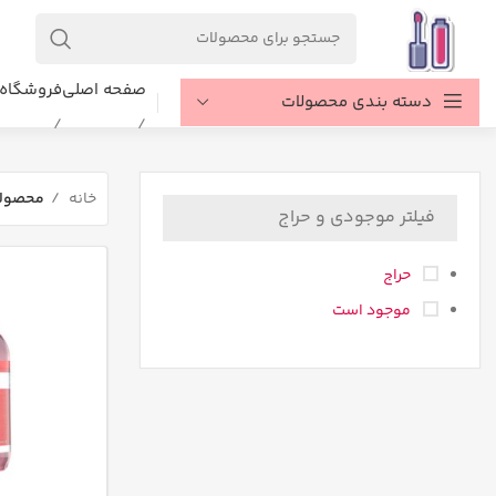
صفحه اصلی
فروشگاه
دسته بندی محصولات
خانه
محصولا
فیلتر موجودی و حراج
حراج
موجود است