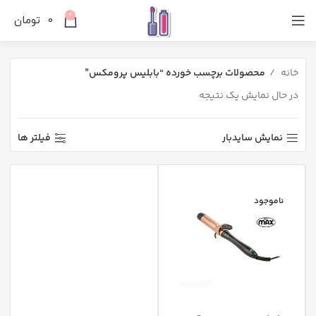
0
0
تومان
خانه
محصولات برچسب خورده “بابليس پرومکس”
در حال نمایش یک نتیجه
نمایش سایدبار
فیلتر ها
ناموجود