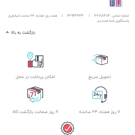
شماره تماس: 37718484
|
32944333
|
هفت روز هفته، ۲۴ ساعت شبانه‌روز
پاسخگوی شما هستیم.
بازگشت به بالا
تحویل سریع
امکان پرداخت در محل
۷ روز هفته، ۲۴ ساعته
7 روز ضمانت بازگشت کالا