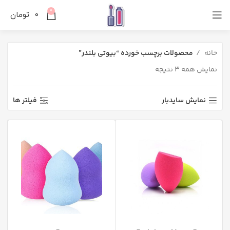
0
0
تومان
خانه
محصولات برچسب خورده “بیوتی بلندر”
نمایش همه 3 نتیجه
نمایش سایدبار
فیلتر ها