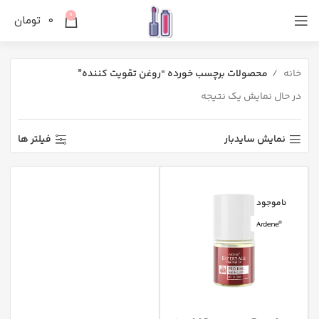
0
0
تومان
خانه
محصولات برچسب خورده “روغن تقویت کننده”
در حال نمایش یک نتیجه
نمایش سایدبار
فیلتر ها
ناموجود