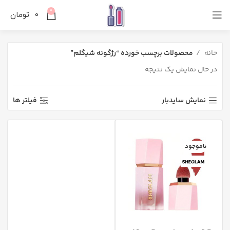
0
0
تومان
خانه
محصولات برچسب خورده “رژگونه شیگلم”
در حال نمایش یک نتیجه
نمایش سایدبار
فیلتر ها
ناموجود