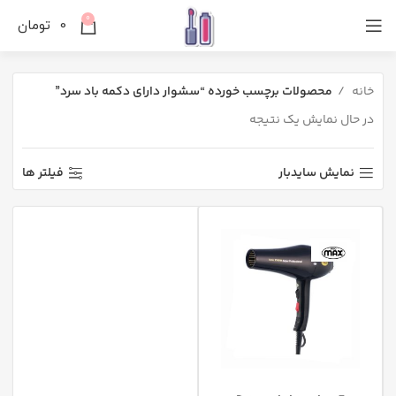
0
0
تومان
خانه
محصولات برچسب خورده “سشوار دارای دکمه باد سرد”
در حال نمایش یک نتیجه
نمایش سایدبار
فیلتر ها