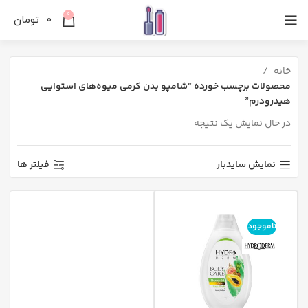
0
0
تومان
خانه
محصولات برچسب خورده “شامپو بدن کرمی میوه‌های استوایی
هیدرودرم”
در حال نمایش یک نتیجه
نمایش سایدبار
فیلتر ها
ناموجود