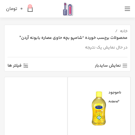
0
0
تومان
خانه
محصولات برچسب خورده “شامپو بچه حاوی عصاره بابونه آردن”
در حال نمایش یک نتیجه
نمایش سایدبار
فیلتر ها
ناموجود