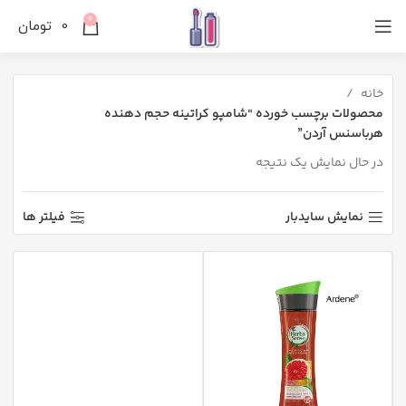
0
0
تومان
خانه
محصولات برچسب خورده “شامپو کراتینه حجم دهنده
هرباسنس آردن”
در حال نمایش یک نتیجه
نمایش سایدبار
فیلتر ها