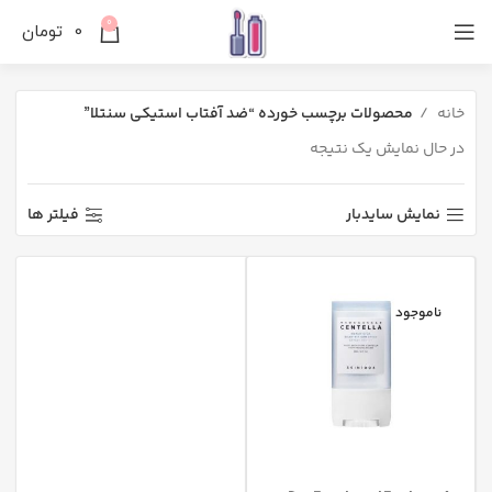
0
0
تومان
خانه
محصولات برچسب خورده “ضد آفتاب استیکی سنتلا”
در حال نمایش یک نتیجه
نمایش سایدبار
فیلتر ها
ناموجود