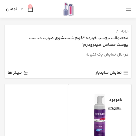
0
0
تومان
خانه
محصولات برچسب خورده “فوم شستشوی صورت مناسب
پوست‌ حساس هیدرودرم”
در حال نمایش یک نتیجه
نمایش سایدبار
فیلتر ها
ناموجود