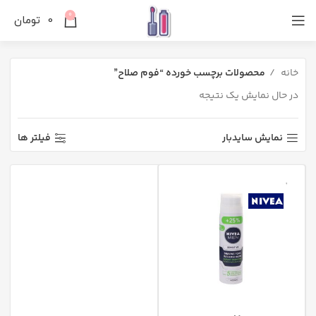
0
0
تومان
خانه
محصولات برچسب خورده “فوم صلاح”
در حال نمایش یک نتیجه
نمایش سایدبار
فیلتر ها