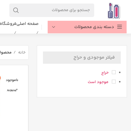
صفحه اصلی
فروشگاه
دسته بندی محصولات
خانه
محصولا
فیلتر موجودی و حراج
حراج
ناموجود
موجود است