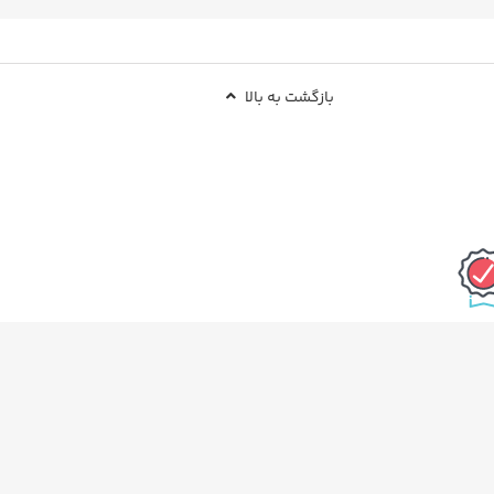
بازگشت به بالا
 بودن کالا
نماد اعتماد