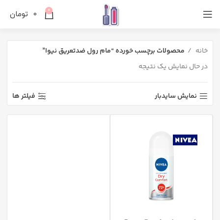
0
0
تومان
خانه
محصولات برچسب خورده “مام رول ضدتعریق نیوا”
در حال نمایش یک نتیجه
نمایش سایدبار
فیلتر ها