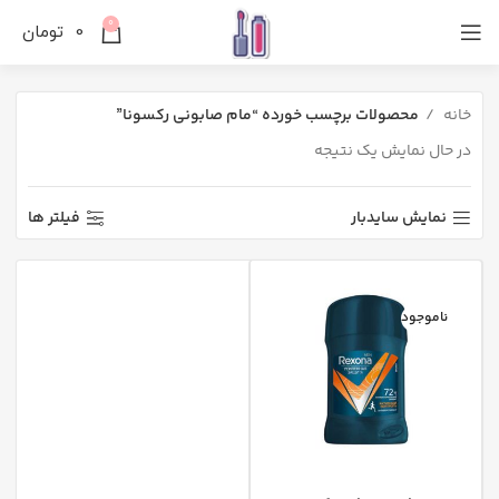
0
0
تومان
خانه
محصولات برچسب خورده “مام صابونی رکسونا”
در حال نمایش یک نتیجه
نمایش سایدبار
فیلتر ها
ناموجود