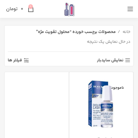
0
0
تومان
خانه
محصولات برچسب خورده “محلول تقویت مژه”
در حال نمایش یک نتیجه
نمایش سایدبار
فیلتر ها
ناموجود