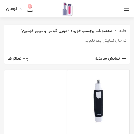
0
0
تومان
خانه
محصولات برچسب خورده “موزن گوش و بینی کوئین”
در حال نمایش یک نتیجه
نمایش سایدبار
فیلتر ها