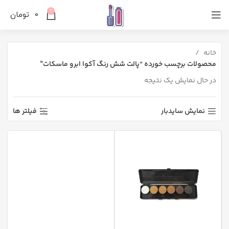
0
0
تومان
خانه
محصولات برچسب خورده “پالت شش رنگ آکوا ابرو ماسکات”
در حال نمایش یک نتیجه
نمایش سایدبار
فیلتر ها