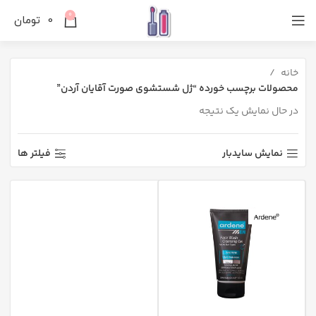
0
0
تومان
خانه
محصولات برچسب خورده “ژل شستشوی صورت آقایان آردن”
در حال نمایش یک نتیجه
نمایش سایدبار
فیلتر ها