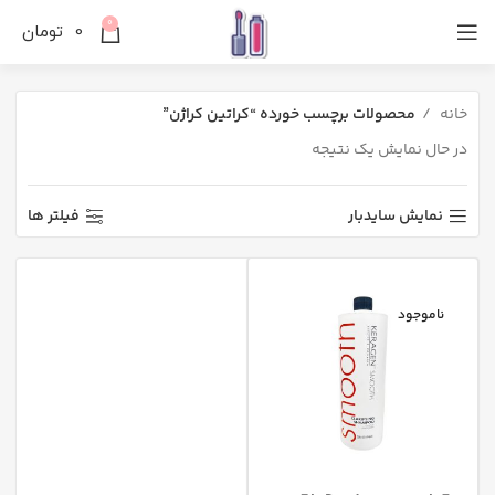
0
0
تومان
خانه
محصولات برچسب خورده “کراتین کراژن”
در حال نمایش یک نتیجه
نمایش سایدبار
فیلتر ها
ناموجود