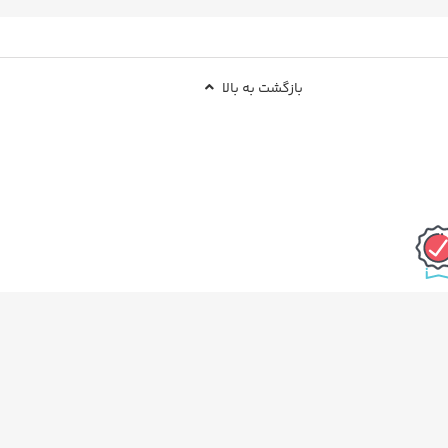
بازگشت به بالا
 بودن کالا
نماد اعتماد