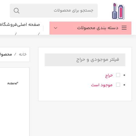
صفحه اصلی
فروشگاه
دسته بندی محصولات
خانه
محصولا
فیلتر موجودی و حراج
حراج
موجود است