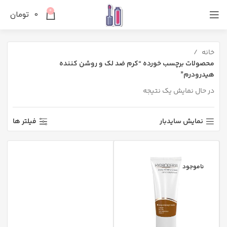
0
0
تومان
خانه
محصولات برچسب خورده “کرم ضد لک و روشن کننده
هیدرودرم”
در حال نمایش یک نتیجه
نمایش سایدبار
فیلتر ها
ناموجود