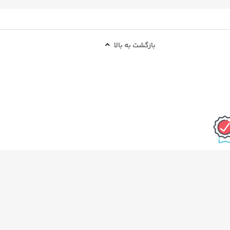
بازگشت به بالا
 بودن کالا
نماد اعتماد