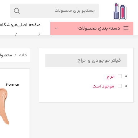
صفحه اصلی
فروشگاه
دسته بندی محصولات
خانه
محصولا
فیلتر موجودی و حراج
حراج
موجود است