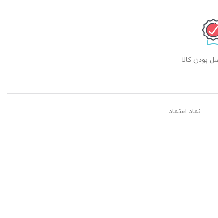
 بودن کالا
نماد اعتماد