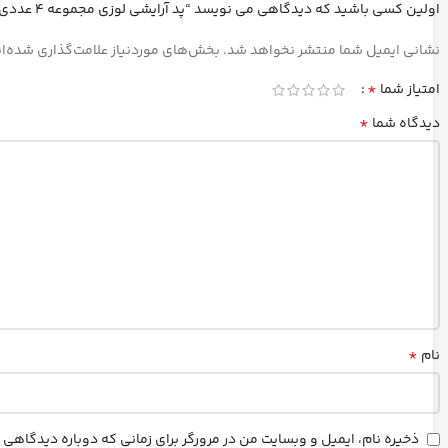
اولین کسی باشید که دیدگاهی می نویسد “پد آرایشی لوزی مجموعه ۴ عددی”
نشانی ایمیل شما منتشر نخواهد شد.
بخش‌های موردنیاز علامت‌گذاری شده‌ا
*
امتیاز شما
*
دیدگاه شما
*
نام
ذخیره نام، ایمیل و وبسایت من در مرورگر برای زمانی که دوباره دیدگاهی