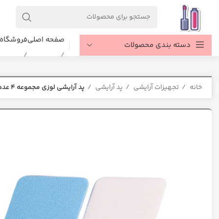
صفحه اصلی
فروشگاه
دسته بندی محصولات
خانه
تجهیزات آرایشی
پد آرایشی
پد آرایشی لوزی مجموعه ۴ عددی