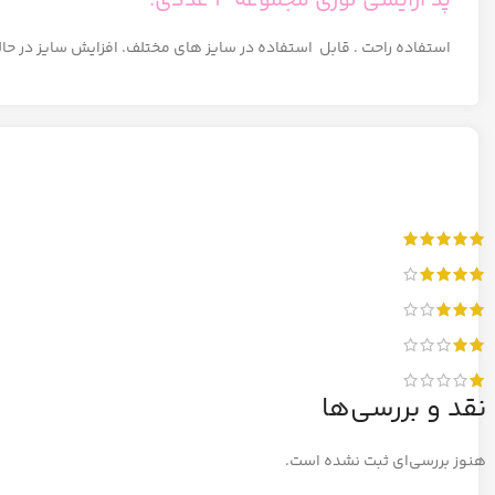
پد آرایشی لوزی مجموعه ۴ عددی:
استفاده راحت . قابل استفاده در سایز های مختلف. افزایش سایز در ح
نقد و بررسی‌ها
هنوز بررسی‌ای ثبت نشده است.