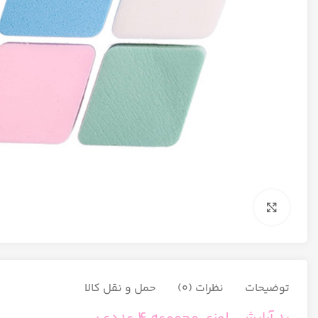
برای بزرگنمایی کلیک کنید
توضیحات
نظرات (0)
حمل و نقل کالا