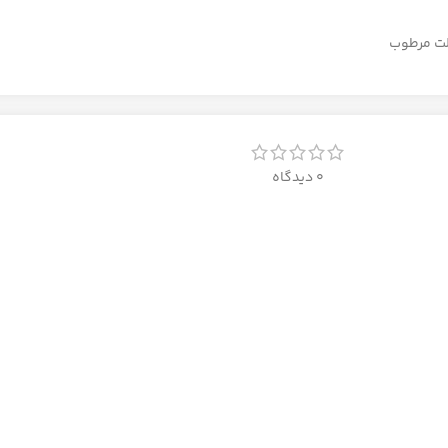
الت مرطوب
0 دیدگاه