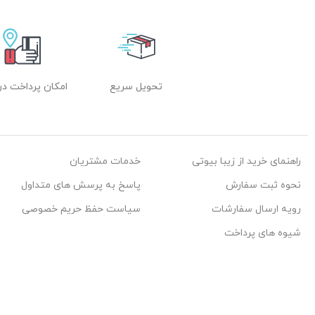
تحویل سریع
امکان پرداخت در
راهنمای خرید از زیبا بیوتی
خدمات مشتریان
نحوه ثبت سفارش
پاسخ به پرسش های متداول
رویه ارسال سفارشات
سیاست حفظ حریم خصوصی
شیوه های پرداخت