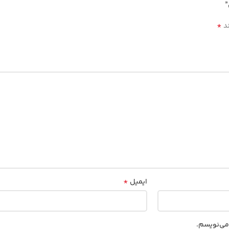
*
ند
*
ایمیل
 می‌نویسم.