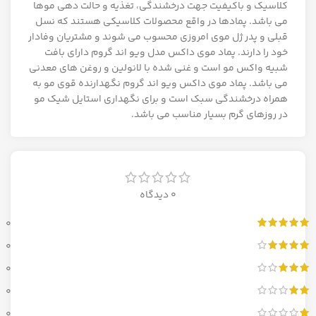
کلاسیک و باکیفیت جهت درخشندگی، تغذیه و حالت دهی موها
می باشد. پمادها در واقع محصولات کلاسیکی هستند که نسل
قبلی و پدر ژل موی امروزی محسوب می شوند و مشتریان وفادار
خود را دارند. پماد موی داکس مدل ویو اند گروم دارای بافت
شبیه واکس مو است و غنی شده با لانولین و روغن های معدنی
می باشد. پماد موی داکس ویو اند گروم نگهدارنده قوی مو به
همراه درخشندگی سبک است و برای نگهداری استایل شیک مو
در روزهای گرم بسیار مناسب می باشد.
0 دیدگاه
0
0
0
0
0