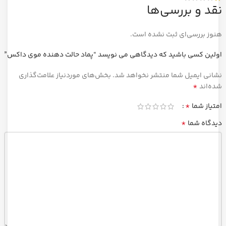
نقد و بررسی‌ها
هنوز بررسی‌ای ثبت نشده است.
اولین کسی باشید که دیدگاهی می نویسد “پماد حالت دهنده موی داکس”
نشانی ایمیل شما منتشر نخواهد شد.
بخش‌های موردنیاز علامت‌گذاری
*
شده‌اند
*
امتیاز شما
*
دیدگاه شما