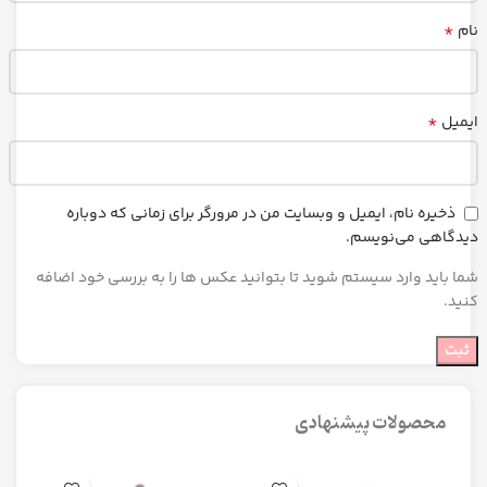
*
نام
*
ایمیل
ذخیره نام، ایمیل و وبسایت من در مرورگر برای زمانی که دوباره
دیدگاهی می‌نویسم.
شما باید وارد سیستم شوید تا بتوانید عکس ها را به بررسی خود اضافه
کنید.
محصولات پیشنهادی