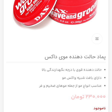
برای بزرگنمایی کلیک کنید
پماد حالت دهنده موی داکس
حالت دهنده قوی با درجه نگهدارندگی بالا
دارای بافت شبیه واکس مو
مناسب انواع مو از جمله موهای ضخیم و فر
230.000
تومان
ناموجود