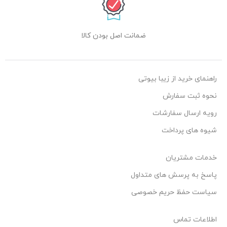
ضمانت اصل بودن کالا
راهنمای خرید از زیبا بیوتی
نحوه ثبت سفارش
رویه ارسال سفارشات
شیوه های پرداخت
خدمات مشتریان
پاسخ به پرسش های متداول
سیاست حفظ حریم خصوصی
اطلاعات تماس