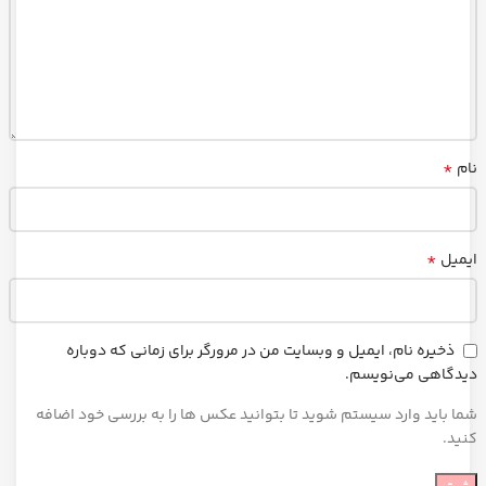
*
نام
*
ایمیل
ذخیره نام، ایمیل و وبسایت من در مرورگر برای زمانی که دوباره
دیدگاهی می‌نویسم.
شما باید وارد سیستم شوید تا بتوانید عکس ها را به بررسی خود اضافه
کنید.