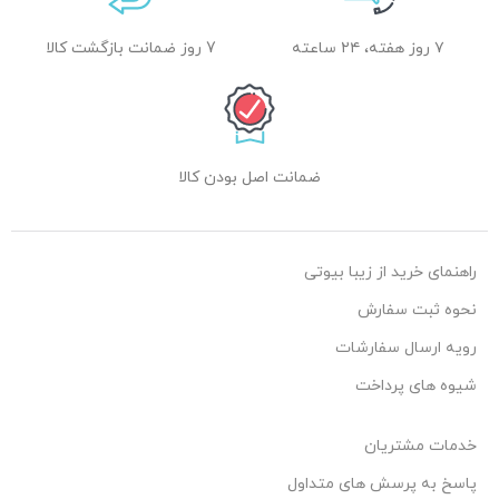
۷ روز هفته، ۲۴ ساعته
7 روز ضمانت بازگشت کالا
ضمانت اصل بودن کالا
راهنمای خرید از زیبا بیوتی
نحوه ثبت سفارش
رویه ارسال سفارشات
شیوه های پرداخت
خدمات مشتریان
پاسخ به پرسش های متداول