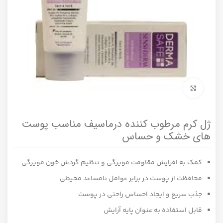
برای بزرگنمایی کلیک کنید
ژل کرم مرطوب کننده درماسیف مناسب پوست
های خشک و حساس
کمک به افزایش مقاومت مویرگی و تنظیم گردش خون مویرگی
محافظت از پوست در برابر عوامل نامساعد محیطی
جذب سریع و ایجاد احساس راحتی در پوست
قابل استفاده به عنوان پایه آرایش