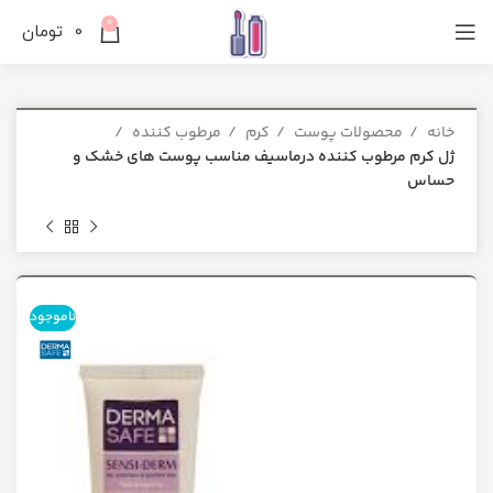
0
0
تومان
خانه
محصولات پوست
کرم
مرطوب کننده
ژل کرم مرطوب کننده درماسیف مناسب پوست های خشک و
حساس
ناموجود