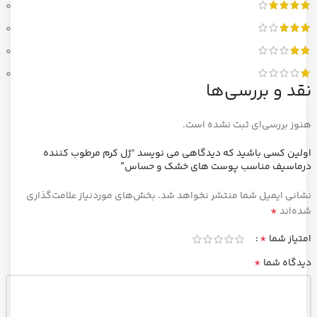
0
0
0
0
نقد و بررسی‌ها
هنوز بررسی‌ای ثبت نشده است.
اولین کسی باشید که دیدگاهی می نویسد “ژل کرم مرطوب کننده
درماسیف مناسب پوست های خشک و حساس”
نشانی ایمیل شما منتشر نخواهد شد.
بخش‌های موردنیاز علامت‌گذاری
*
شده‌اند
*
امتیاز شما
*
دیدگاه شما