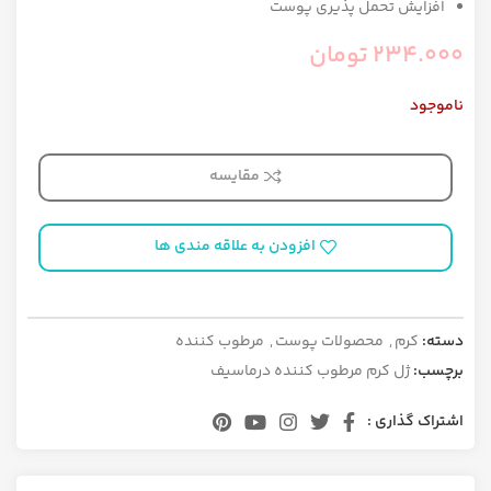
افزایش تحمل پذیری پوست
234.000
تومان
ناموجود
مقایسه
افزودن به علاقه مندی ها
دسته:
کرم
,
محصولات پوست
,
مرطوب کننده
برچسب:
ژل کرم مرطوب کننده درماسیف
اشتراک گذاری :