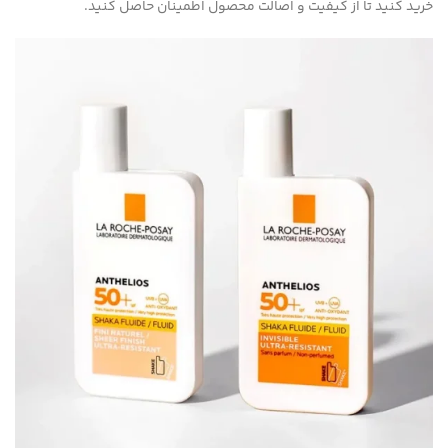
خرید کنید تا از کیفیت و اصالت محصول اطمینان حاصل کنید.