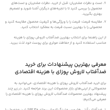
تست و نظرات مشتریان: قبل از خرید، نظرات مشتریان و تست‌های
محصول را بررسی کنید تا با تجربه‌های دیگران آشنا شوید و تصمیم
بهتری بگیرید.
مقایسه قیمت: قیمت را با ویژگی‌ها و کیفیت محصول مقایسه کنید و
محصولی را با بهترین نسبت قیمت به عملکرد انتخاب کنید.
از این راهنما برای انتخاب بهترین ضدآفتاب لاروش پوزای با هزینه
مناسب استفاده کنید و از حفاظت موثری برای پوست خود لذت ببرید.
معرفی بهترین پیشنهادات برای خرید
ضدآفتاب لاروش پوزای با هزینه اقتصادی
برای خرید ضدآفتاب لاروش پوزای با هزینه اقتصادی، می‌توانید به
محصولاتی از لینی‌های بازار محصولات این برند مراجعه کنید. در زیر چند
پیشنهاد بهترین محصولات ضدآفتاب لاروش پوزای با هزینه اقتصادی را
معرفی می‌کنیم:
ضدآفتاب آنتی هلیوس متینگ لاروش پوزای SPF 30: این محصول با