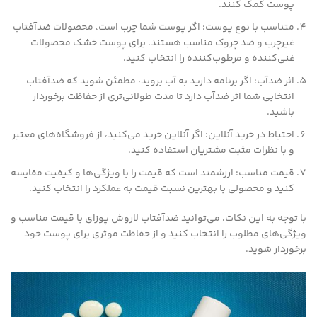
پوست کمک کنند.
متناسب با نوع پوست: اگر پوست شما چرب است، محصولات ضدآفتاب
غیرچرب و ضد چروک مناسب هستند. برای پوست خشک محصولات
غنی‌کننده و مرطوب‌کننده را انتخاب کنید.
اثر ضدآب: اگر برنامه دارید به آب بروید، مطمئن شوید که ضدآفتاب
انتخابی شما اثر ضدآب دارد تا مدت طولانی‌تری از حفاظت برخوردار
باشید.
احتیاط در خرید آنلاین: اگر آنلاین خرید می‌کنید، از فروشگاه‌های معتبر
و با نظرات مثبت مشتریان استفاده کنید.
قیمت مناسب: ارزشمند است که قیمت را با ویژگی‌ها و کیفیت مقایسه
کنید و محصولی با بهترین نسبت قیمت به عملکرد را انتخاب کنید.
با توجه به این نکات، می‌توانید ضدآفتاب لاروش پوزای با قیمت مناسب و
ویژگی‌های مطلوب را انتخاب کنید و از حفاظت موثری برای پوست خود
برخوردار شوید.