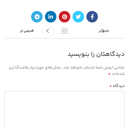
جدیدتر
قدیمی تر
دیدگاهتان را بنویسید
نشانی ایمیل شما منتشر نخواهد شد.
بخش‌های موردنیاز علامت‌گذاری
*
شده‌اند
*
دیدگاه