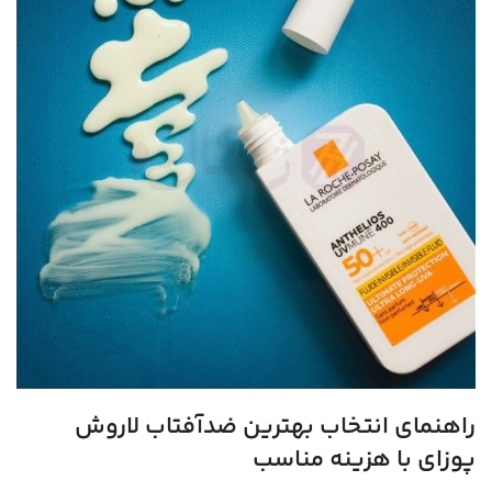
راهنمای انتخاب بهترین ضدآفتاب لاروش
پوزای با هزینه مناسب