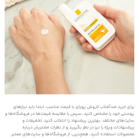
برای خرید ضدآفتاب لاروش پوزای با قیمت مناسب، ابتدا باید نیازهای
پوستی خود را مشخص کنید، سپس با مقایسه قیمت‌ها در فروشگاه‌ها و
سایت‌های مختلف، بهترین پیشنهاد را انتخاب کنید. تخفیفات و
پیشنهادات ویژه را نیز در نظر بگیرید و از نظرات مشتریان درباره
محصولات استفاده کنید. همچنین، از فروشگاه‌ها و سایت‌های معتبر