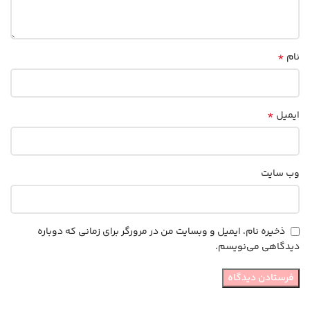
*
نام
*
ایمیل
وب‌ سایت
ذخیره نام، ایمیل و وبسایت من در مرورگر برای زمانی که دوباره
دیدگاهی می‌نویسم.