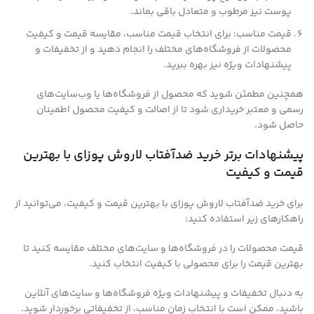
پوست نیز مرطوب و متعادل باقی بماند.
قیمت مناسب: برای انتخاب قیمت مناسب، مقایسه قیمت و کیفیت
محصولات از فروشگاه‌های مختلف را انجام دهید و از تخفیفات و
پیشنهادات ویژه نیز بهره ببرید.
همچنین مطمئن شوید که محصول از فروشگاه‌ها یا وب‌سایت‌های
رسمی و معتبر خریداری شود تا از اصالت و کیفیت محصول اطمینان
حاصل شود.
پیشنهادات برتر خرید ضدآفتاب لاروش پوزای با بهترین
قیمت و کیفیت
برای خرید ضدآفتاب لاروش پوزای با بهترین قیمت و کیفیت، می‌توانید از
راهکارهای زیر استفاده کنید:
قیمت محصولات را در فروشگاه‌ها و سایت‌های مختلف مقایسه کنید تا
بهترین قیمت را برای محصولی با کیفیت انتخاب کنید.
به دنبال تخفیفات و پیشنهادات ویژه فروشگاه‌ها و سایت‌های آنلاین
باشید. ممکن است با انتخاب زمان مناسب، از تخفیفاتی برخوردار شوید.