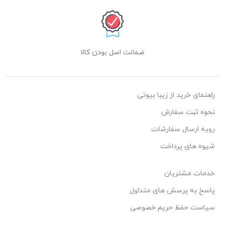
ضمانت اصل بودن کالا
راهنمای خرید از زیبا بیوتی
نحوه ثبت سفارش
رویه ارسال سفارشات
شیوه های پرداخت
خدمات مشتریان
پاسخ به پرسش های متداول
سیاست حفظ حریم خصوصی