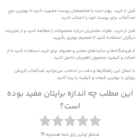
قبل از خرید، بهتر است با متخصصان پوست مشورت کنید تا بهترین نوع
ضدآفتاب برای پوست خود را انتخاب کنید.
قبل از خرید، نظرات مشتریان درباره محصولات را مطالعه کنید و از تجربیات
دیگران استفاده کنید تا تصمیم بهتری بگیرید.
از فروشگاه‌ها و سایت‌های معتبر و معروف برای خرید استفاده کنید تا از
اصالت و کیفیت محصول اطمینان حاصل کنید.
با اعمال این راهکارها و دقت در انتخاب، می‌توانید ضدآفتاب لاروش
پوزای با بهترین قیمت و کیفیت را پیدا کنید.
این مطلب چه اندازه برایتان مفید بوده
است؟
منتظر اولین رای شما هستیم 👋