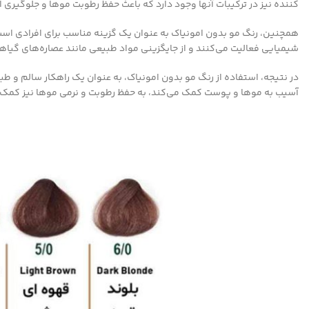
کننده نیز در ترکیبات آنها وجود دارد که باعث حفظ رطوبت موها و جلوگیری
همچنین، رنگ مو بدون امونیاک به عنوان یک گزینه مناسب برای افرادی است 
شیمیایی فعالیت می‌کنند و از جایگزینی مواد طبیعی مانند عصاره‌های گیاه
در نتیجه، استفاده از رنگ مو بدون امونیاک، به عنوان یک راهکار سالم و طبی
آسیب به موها و پوست کمک می‌کند، به حفظ رطوبت و نرمی موها نیز کمک می‌