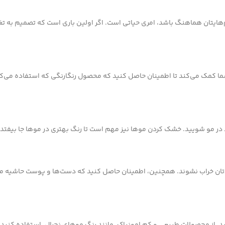
هایتان هماهنگ باشد، امری حیاتی است. اگر اولین باری است که تصمیم به تغ
شما کمک می‌کند تا اطمینان حاصل کنید که محصول رنگارنگی که استفاده می‌ک
 در مو شویید. خشک کردن موها نیز مهم است تا رنگ بهتری در موها جا بیفتد.
دتان خراب نشوند. همچنین، اطمینان حاصل کنید که دست‌ها و پوست حاشیه مو