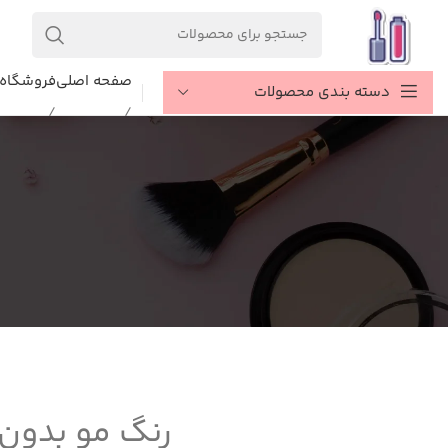
صفحه اصلی
فروشگاه
دسته بندی محصولات
رنگ مو بدون ا