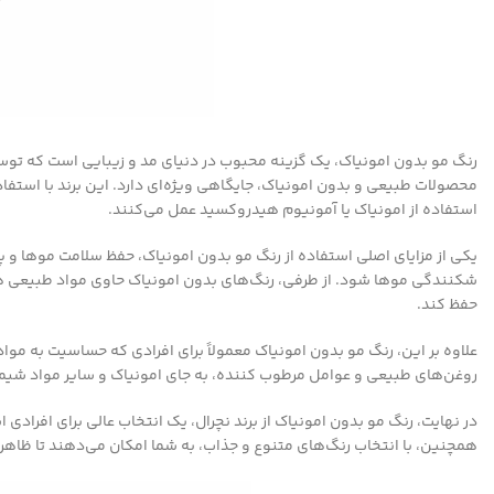
محصولات طبیعی و بدون امونیاک، جایگاهی ویژه‌ای دارد. این برند با استفا
استفاده از امونیاک یا آمونیوم هیدروکسید عمل می‌کنند.
یکی از مزایای اصلی استفاده از رنگ مو بدون امونیاک، حفظ سلامت موها و 
شکنندگی موها شود. از طرفی، رنگ‌های بدون امونیاک حاوی مواد طبیعی هست
حفظ کند.
علاوه بر این، رنگ مو بدون امونیاک معمولاً برای افرادی که حساسیت به موا
روغن‌های طبیعی و عوامل مرطوب کننده، به جای امونیاک و سایر مواد شیمیا
در نهایت، رنگ مو بدون امونیاک از برند نچرال، یک انتخاب عالی برای افراد
همچنین، با انتخاب رنگ‌های متنوع و جذاب، به شما امکان می‌دهند تا ظاهر