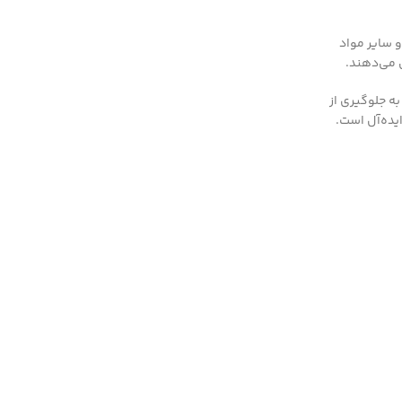
 سایر مواد
 می‌دهند.
به جلوگیری از
یده‌آل است.