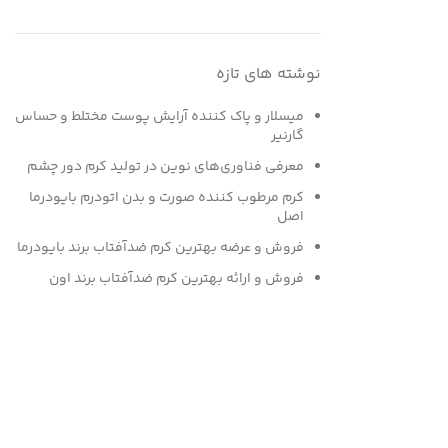
نوشته های تازه
میسلار و پاک کننده آرایش پوست مختلط و حساس
گارنیر
معرفی فناوری‌های نوین در تولید کرم دور چشم
کرم مرطوب کننده صورت و بدن اتودرم بایودرما
اصل
فروش و عرضه بهترین کرم ضدآفتاب برند بایودرما
فروش و ارائه بهترین کرم ضدآفتاب برند اون