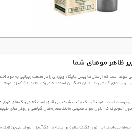
یر ظاهر موهای شما
یی موها است که از سال‌ها پیش جایگاه ویژه‌ای را در صنعت زیبایی به خود ا
 روغن‌های گیاهی به عنوان جایگزین استفاده می‌کند تا به رنگ‌آمیزی موها بپر
ها و پوست است. امونیاک، یک ترکیب شیمیایی قوی است که در رنگ‌های موی 
 بدون امونیاک که حاوی مواد طبیعی مانند عصاره‌های گیاهی و روغن‌های طبی
ها می‌شود. این نوع رنگ‌ها علاوه بر اینکه به رنگ‌آمیزی موها می‌پردازند، 