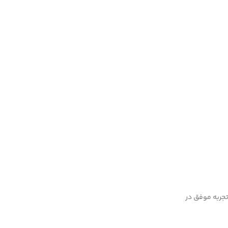
تجربه موفق در