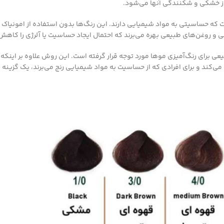
 از خشکی و شکنندگی آنها می‌شود.
که حساسیتی به مواد شیمیایی دارند. این رنگ‌ها بدون استفاده از امونیاک و
ی و روغن‌های طبیعی بهره می‌برند که احتمال ایجاد حساسیت یا آلرژی را کاهش
عی برای رنگ‌آمیزی موها مورد توجه قرار گرفته است. این روش علاوه بر اینکه 
کند و برای افرادی که از حساسیت به مواد شیمیایی رنج می‌برند، یک گزینه ا