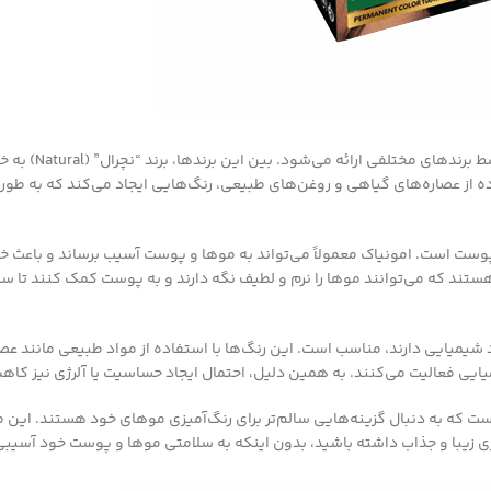
رنگ مو بدون امونیاک، یک گزینه محبوب در دنیای مد و ز
ده از عصاره‌های گیاهی و روغن‌های طبیعی، رنگ‌هایی ایجاد می‌کند که به طو
پوست است. امونیاک معمولاً می‌تواند به موها و پوست آسیب برساند و باعث 
ند که می‌توانند موها را نرم و لطیف نگه دارند و به پوست کمک کنند تا سلا
د شیمیایی دارند، مناسب است. این رنگ‌ها با استفاده از مواد طبیعی مانند عص
یی فعالیت می‌کنند. به همین دلیل، احتمال ایجاد حساسیت یا آلرژی نیز کاهش
ی است که به دنبال گزینه‌هایی سالم‌تر برای رنگ‌آمیزی موهای خود هستند. این
ی زیبا و جذاب داشته باشید، بدون اینکه به سلامتی موها و پوست خود آسیبی