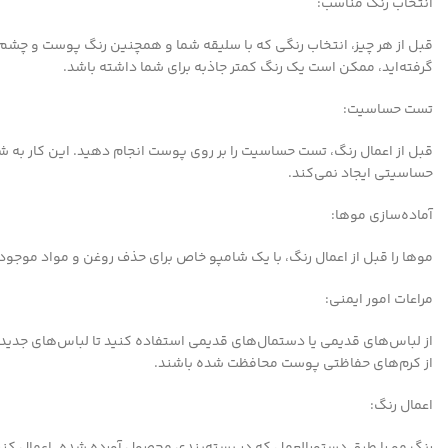
انتخاب رنگ مناسب:
قبل از هر چیز، انتخاب رنگی که با سلیقه شما و همچنین رنگ پوست و چشم‌
گرفته‌اید، ممکن است یک رنگ کمتر جاذبه برای شما داشته باشد.
تست حساسیت:
قبل از اعمال رنگ، تست حساسیت را بر روی پوست انجام دهید. این کار به 
حساسیتی ایجاد نمی‌کند.
آماده‌سازی موها:
موها را قبل از اعمال رنگ، با یک شامپو خاص برای حذف روغن و مواد موجود
مراعات امور ایمنی:
از لباس‌های قدیمی یا دستمال‌های قدیمی استفاده کنید تا لباس‌های جدی
از کرم‌های حفاظتی پوست محافظت شده باشند.
اعمال رنگ: