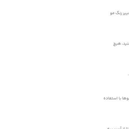
ییر رنگ مو
نید، هیچ
ها با استفاده