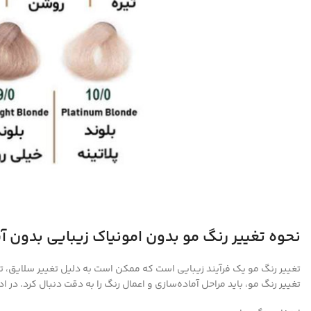
نحوه تغییر رنگ مو بدون امونیاک زیبایی بدون 
تغییر رنگ مو یک فرآیند زیبایی است که ممکن است به دلیل تغییر سلایق، تغ
تغییر رنگ مو، باید مراحل آماده‌سازی و اعمال رنگ را به دقت دنبال کرد. در 