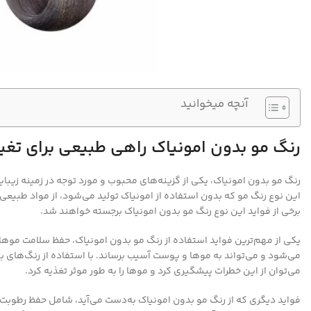
آنچه میخوانید
رنگ مو بدون امونیاک راهی طبیعی برای تغی
رنگ مو بدون امونیاک، یکی از گزینه‌های محبوب و مورد توجه در زمینه زیبا
این نوع رنگ مو که بدون استفاده از امونیاک تولید می‌شود، از مواد طبیعی و
برخی از فواید این نوع رنگ مو بدون امونیاک برجسته خواهند شد.
یکی از مهم‌ترین فواید استفاده از رنگ مو بدون امونیاک، حفظ سلامت مو
می‌شود و می‌تواند به موها و پوست آسیب برساند. با استفاده از رنگ‌های
می‌توان از این خطرات پیشگیری کرد و موها را به طور موثر تغذیه کرد.
فواید دیگری که از رنگ مو بدون امونیاک به‌دست می‌آید، شامل حفظ رطوبت مو