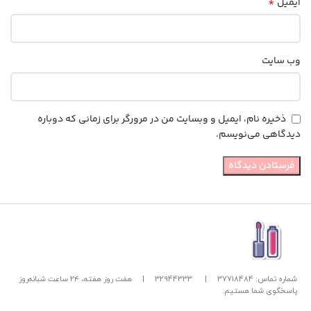
*
ایمیل
وب‌ سایت
ذخیره نام، ایمیل و وبسایت من در مرورگر برای زمانی که دوباره
دیدگاهی می‌نویسم.
شماره تماس: 37718484
|
32944333
|
هفت روز هفته، ۲۴ ساعت شبانه‌روز
پاسخگوی شما هستیم.