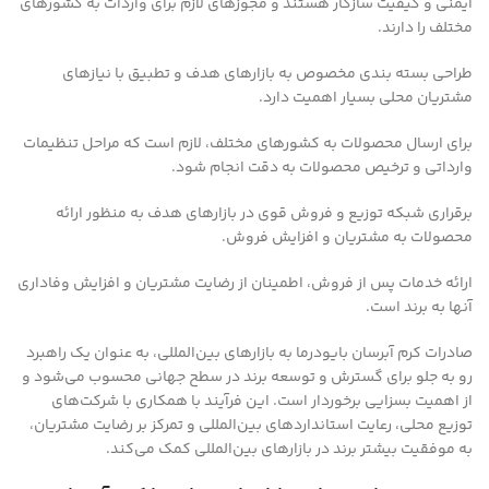
ایمنی و کیفیت سازگار هستند و مجوزهای لازم برای واردات به کشورهای
مختلف را دارند.
طراحی بسته بندی مخصوص به بازارهای هدف و تطبیق با نیازهای
مشتریان محلی بسیار اهمیت دارد.
برای ارسال محصولات به کشورهای مختلف، لازم است که مراحل تنظیمات
وارداتی و ترخیص محصولات به دقت انجام شود.
برقراری شبکه توزیع و فروش قوی در بازارهای هدف به منظور ارائه
محصولات به مشتریان و افزایش فروش.
ارائه خدمات پس از فروش، اطمینان از رضایت مشتریان و افزایش وفاداری
آنها به برند است.
صادرات کرم آبرسان بایودرما به بازارهای بین‌المللی، به عنوان یک راهبرد
رو به جلو برای گسترش و توسعه برند در سطح جهانی محسوب می‌شود و
از اهمیت بسزایی برخوردار است. این فرآیند با همکاری با شرکت‌های
توزیع محلی، رعایت استانداردهای بین‌المللی و تمرکز بر رضایت مشتریان،
به موفقیت بیشتر برند در بازارهای بین‌المللی کمک می‌کند.