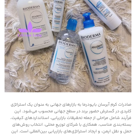
صادرات کرم آبرسان بایودرما به بازارهای جهانی به عنوان یک استراتژی
کلیدی در گسترش حضور برند در سطح جهانی محسوب می‌شود. این
فرآیند شامل مراحلی از جمله تحقیقات بازاریابی، استانداردهای کیفیت،
بسته‌بندی مناسب، همکاری با شرکای توزیع محلی، انتخاب روش‌های
حمل و نقل ایمن، و ایجاد استراتژی‌های بازاریابی بین‌المللی است. این