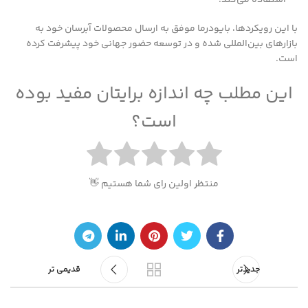
استفاده می‌کند.
با این رویکردها، بایودرما موفق به ارسال محصولات آبرسان خود به
بازارهای بین‌المللی شده و در توسعه حضور جهانی خود پیشرفت کرده
است.
این مطلب چه اندازه برایتان مفید بوده
است؟
منتظر اولین رای شما هستیم 👋
جدیدتر
قدیمی تر