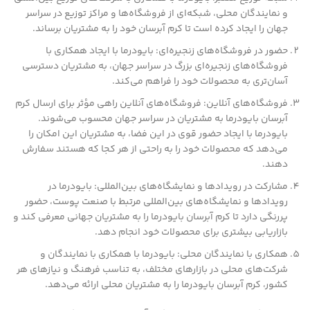
و نمایندگان محلی، شبکه‌ای از فروشگاه‌ها و مراکز توزیع در سراسر
جهان را ایجاد کرده است تا کرم آبرسان خود را به مشتریان برساند.
حضور در فروشگاه‌های زنجیره‌ای: بایودرما با ایجاد همکاری با
فروشگاه‌های زنجیره‌ای بزرگ در سراسر جهان، به مشتریان دسترسی
آسان‌تری به محصولات خود را فراهم می‌کند.
فروشگاه‌های آنلاین: فروشگاه‌های آنلاین راهی مؤثر برای ارسال کرم
آبرسان بایودرما به مشتریان در سراسر جهان محسوب می‌شوند.
بایودرما با ایجاد حضور قوی در این فضا، به مشتریان این امکان را
می‌دهد که محصولات خود را به راحتی از هر کجا که هستند سفارش
دهند.
مشارکت در رویدادها و نمایشگاه‌های بین‌المللی: بایودرما در
رویدادها و نمایشگاه‌های بین‌المللی مرتبط با صنعت پوست، حضور
پررنگی دارد تا کرم آبرسان بایودرما را به مشتریان جهانی معرفی کند و
بازاریابی بیشتری برای محصولات خود انجام دهد.
همکاری با نمایندگان محلی: بایودرما با همکاری با نمایندگان و
شرکت‌های محلی در بازارهای مختلف، به تناسب فرهنگ و نیازهای هر
کشور، کرم آبرسان بایودرما را به مشتریان محلی ارائه می‌دهد.