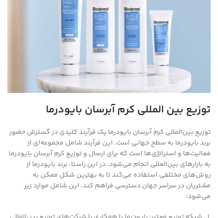
توزیع بین‌
المللی کرم آبرسان بایودرما
توزیع بین‌المللی کرم آبرسان بایودرما یک فرآیند کلیدی در گسترش حضور
برند بایودرما به سطح جهانی است. این فرآیند شامل مجموعه‌ای از
فعالیت‌ها و استراتژی‌ها است که برای ارسال و توزیع کرم آبرسان بایودرما
به بازارهای بین‌المللی انجام می‌شود. در این راستا، برند بایودرما از
روش‌های مختلفی استفاده می‌کند تا به بهترین شکل ممکن به
مشتریان در سراسر جهان دسترسی فراهم کند. این شامل موارد زیر
می‌شود:
شبکه توزیع معتبر: بایودرما با همکاری با شرکت‌های توزیع بین‌المللی