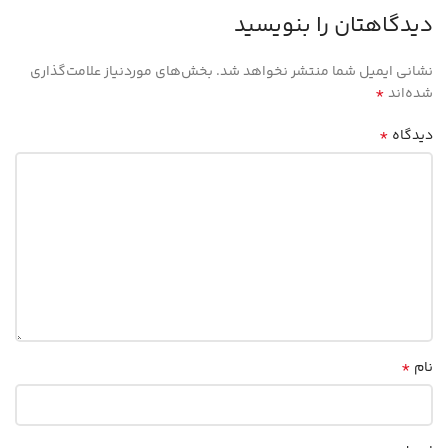
دیدگاهتان را بنویسید
نشانی ایمیل شما منتشر نخواهد شد.
بخش‌های موردنیاز علامت‌گذاری
*
شده‌اند
*
دیدگاه
*
نام