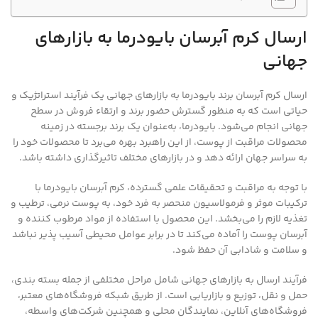
ارسال کرم آبرسان بایودرما به بازارهای
جهانی
ارسال کرم آبرسان برند بایودرما به بازارهای جهانی یک فرآیند استراتژیک و
حیاتی است که به منظور گسترش حضور برند و ارتقاء فروش در سطح
جهانی انجام می‌شود. بایودرما، به‌عنوان یک برند برجسته در زمینه
محصولات مراقبت از پوست، از این راهبرد بهره می‌برد تا محصولات خود را
به سراسر جهان ارائه دهد و در بازارهای مختلف تاثیرگذاری داشته باشد.
با توجه به مراقبت و تحقیقات علمی گسترده، کرم آبرسان بایودرما با
ترکیبات موثر و فرمولاسیون منحصر به فرد خود، به پوست نرمی، ترطیب و
تغذیه لازم را می‌بخشد. این محصول با استفاده از مواد مرطوب کننده و
آبرسان پوست را آماده می‌کند تا در برابر عوامل محیطی آسیب پذیر نباشد
و سلامت و شادابی آن حفظ شود.
فرآیند ارسال به بازارهای جهانی شامل مراحل مختلفی از جمله بسته بندی،
حمل و نقل، توزیع و بازاریابی است. از طریق شبکه فروشگاه‌های معتبر،
فروشگاه‌های آنلاین، نمایندگان محلی و همچنین شرکت‌های واسطه،