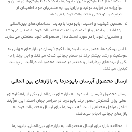
استفاده از تکنولوژی مدرن: بایودرما به کمک تکنولوژی‌های مدرن و
نوآورانه در فرآیند تولید و بازاریابی، به مشتریان خود اطمینان از
کیفیت و اثربخشی محصولات خود را می‌دهد.
تضمین کیفیت و امنیت: بایودرما با رعایت استانداردهای بین‌المللی
بهداشتی و ایمنی، از کیفیت و امنیت محصولات خود اطمینان می‌دهد
و مشتریان خود را در مورد استفاده از محصولات خود مطمئن می‌سازد.
با این رویکردها، حضور برند بایودرما با کرم آبرسان در بازارهای جهانی به
موفقیت و رشد بیشتر برند در سطح جهانی کمک می‌کند و این برند را به
یکی از برندهای پرطرفدار و معتبر در صنعت محصولات مراقبت از پوست
تبدیل می‌کند.
ارسال محصول آبرسان بایودرما به بازارهای بین‌ المللی
ارسال محصول آبرسان بایودرما به بازارهای بین‌المللی یکی از راهکارهای
اصلی برای گسترش حضور برند بایودرما در سراسر جهان است. این فرآیند
شامل مراحل مختلفی است که بایودرما برای ارسال محصولات خود به
بازارهای جهانی انجام می‌دهد:
مطالعه بازار: برای ارسال محصولات به بازارهای بین‌المللی، بایودرما