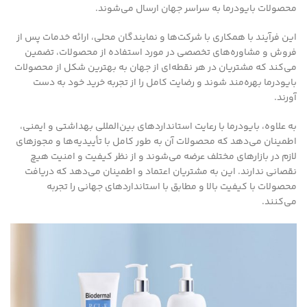
محصولات بایودرما به سراسر جهان ارسال می‌شوند.
این فرآیند با همکاری با شرکت‌ها و نمایندگان محلی، ارائه خدمات پس از
فروش و مشاوره‌های تخصصی در مورد استفاده از محصولات، تضمین
می‌کند که مشتریان در هر نقطه‌ای از جهان به بهترین شکل از محصولات
بایودرما بهره‌مند شوند و رضایت کامل را از تجربه خرید خود به دست
آورند.
به علاوه، بایودرما با رعایت استانداردهای بین‌المللی بهداشتی و ایمنی،
اطمینان می‌دهد که محصولات آن به طور کامل با تأییدیه‌ها و مجوزهای
لازم در بازارهای مختلف عرضه می‌شوند و از نظر کیفیت و امنیت هیچ
نقصانی ندارند. این به مشتریان اعتماد و اطمینان می‌دهد که دریافت
محصولات با کیفیت بالا و مطابق با استانداردهای جهانی را تجربه
می‌کنند.