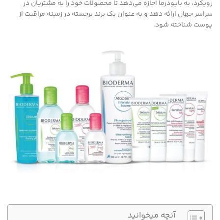
رویکرد، به بایودرما اجازه می‌دهد تا محصولات خود را به مشتریان در
سراسر جهان ارائه دهد و به عنوان یک برند برجسته در زمینه مراقبت از
پوست شناخته شود.
آنچه میخوانید