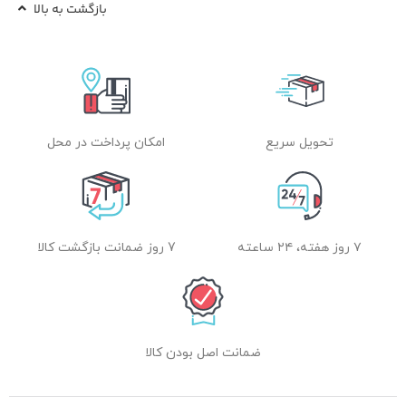
بازگشت به بالا
تحویل سریع
امکان پرداخت در محل
۷ روز هفته، ۲۴ ساعته
7 روز ضمانت بازگشت کالا
ضمانت اصل بودن کالا