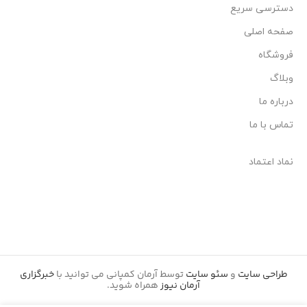
دسترسی سریع
صفحه اصلی
فروشگاه
وبلاگ
درباره ما
تماس با ما
نماد اعتماد
طراحی سایت
و
سئو سایت
توسط آرمان کمپانی می توانید با
خبرگزاری
آرمان نیوز
همراه شوید.