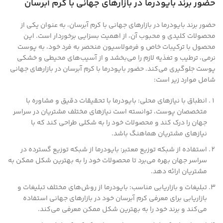
حضور برند بایودرما در بازارهای جهانی با کرم آبرسان
حضور برند بایودرما در بازارهای جهانی با کرم آبرسان، به عنوان یکی از
محصولات کلیدی و محبوب آن، از اهمیت بسزایی برخوردار است. این
محصول با ترکیبات خاص و فرمولاسیون منحصر به فرد خود، به پوست
نرمی، ترطیب و تغذیه لازم را می‌بخشد و از آسیب‌های محیطی و خشکی
پوست جلوگیری می‌کند. حضور بایودرما با کرم آبرسان در بازارهای جهانی
شامل موارد زیر است:
انطباق با نیازهای محلی: بایودرما با تحقیقات دقیق و مشاوره با
متخصصان پوست، توانسته است نیازهای مختلف مشتریان در سراسر
جهان را درک کند و محصولات خود را به شکلی طراحی کند که با
نیازهای مشتریان هماهنگ باشد.
استفاده از شبکه توزیع معتبر: بایودرما از شبکه توزیع گسترده در
سراسر جهان بهره می‌برد تا محصولات خود را به بهترین شکل ممکن به
مشتریان ارائه دهد.
تبلیغات و بازاریابی مناسب: بایودرما از روش‌های مختلف تبلیغات و
بازاریابی برای معرفی کرم آبرسان خود در بازارهای جهانی استفاده
می‌کند و برند خود را به بهترین شکل ممکن معرفی می‌کند.