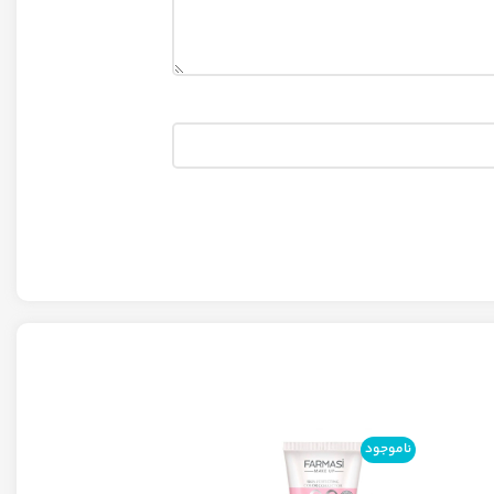
ناموجود
ناموجود