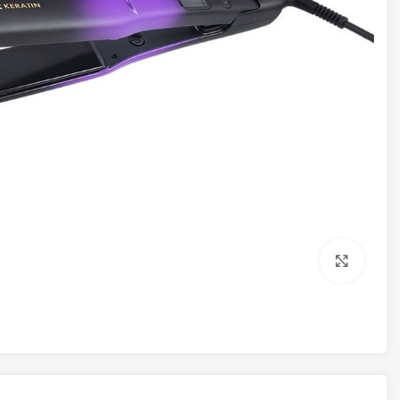
برای بزرگنمایی کلیک کنید