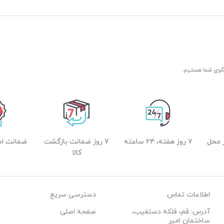
آرگان
مرطوب کننده
ترمیم کننده پوست
 محل
۷ روز هفته، ۲۴ ساعته
7 روز ضمانت بازگشت
ضمانت اصل
کالا
اطلاعات تماس
دسترسی سریع
آدرس: قم، فلکه دستغیب،
صفحه اصلی
ساختمان امیر