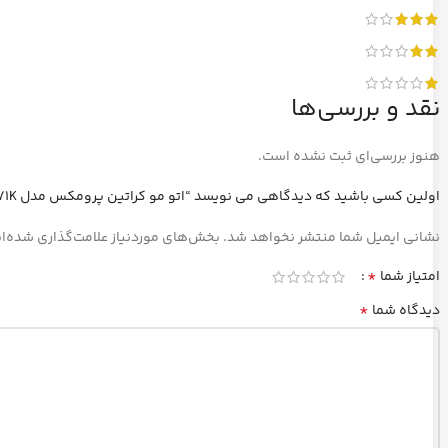
نقد و بررسی‌ها
هنوز بررسی‌ای ثبت نشده است.
اولین کسی باشید که دیدگاهی می نویسد “اتو مو کراتین پرومکس مدل 5971K”
نشانی ایمیل شما منتشر نخواهد شد.
بخش‌های موردنیاز علامت‌گذاری شده‌ا
*
امتیاز شما
*
دیدگاه شما