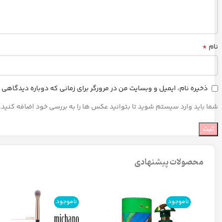
*
نام
ذخیره نام، ایمیل و وبسایت من در مرورگر برای زمانی که دوباره دیدگاهی
شما باید وارد سیستم شوید تا بتوانید عکس ها را به بررسی خود اضافه کنید.
محصولات پیشنهادی
ناموجود
ناموجود