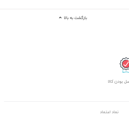
بازگشت به بالا
 بودن کالا
نماد اعتماد