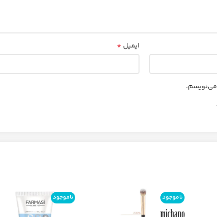
*
ایمیل
 می‌نویسم.
ناموجود
ناموجود