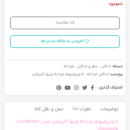
ناموجود
مقایسه
افزودن به علاقه مندی ها
دسته:
ادکلن
,
عطر و ادکلن
,
مردانه
برچسب:
ادکلن مردانه
,
ادوپرفیوم مردانه ویوا کریشن
اشتراک گذاری :
توضیحات
نظرات (0)
حمل و نقل کالا
ادوپرفیوم مردانه ویوا کریشن مدل Lui Martin
Absolute: