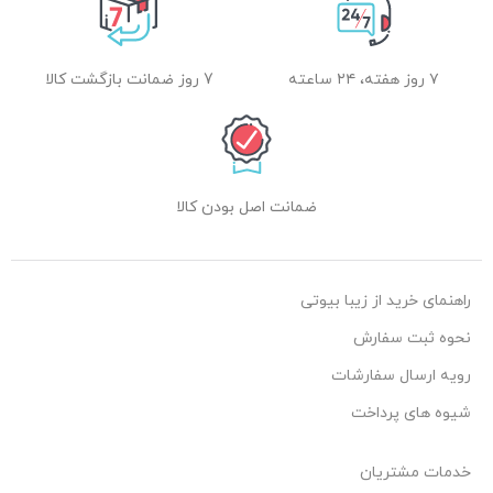
۷ روز هفته، ۲۴ ساعته
7 روز ضمانت بازگشت کالا
ضمانت اصل بودن کالا
راهنمای خرید از زیبا بیوتی
نحوه ثبت سفارش
رویه ارسال سفارشات
شیوه های پرداخت
خدمات مشتریان