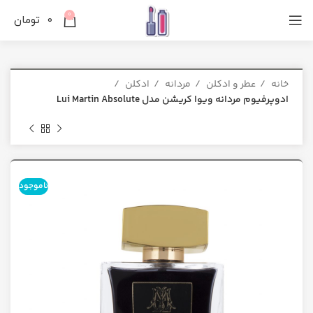
0
0
تومان
خانه
عطر و ادکلن
مردانه
ادکلن
ادوپرفیوم مردانه ویوا کریشن مدل Lui Martin Absolute
ناموجود