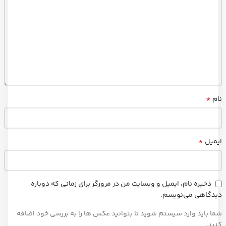
*
نام
*
ایمیل
ذخیره نام، ایمیل و وبسایت من در مرورگر برای زمانی که دوباره
دیدگاهی می‌نویسم.
شما باید وارد سیستم شوید تا بتوانید عکس ها را به بررسی خود اضافه
کنید.