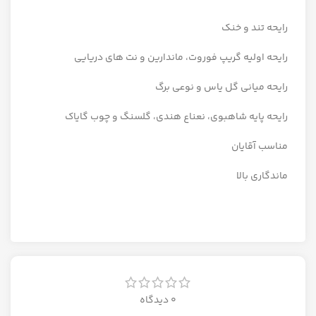
رایحه تند و خنک
رایحه اولیه گریپ فوروت، ماندارین و نت های دریایی
رایحه میانی گل یاس و نوعی برگ
رایحه پایه شاهبوی، نعناع هندی، گلسنگ و چوب گایاک
مناسب آقایان
ماندگاری بالا
0 دیدگاه