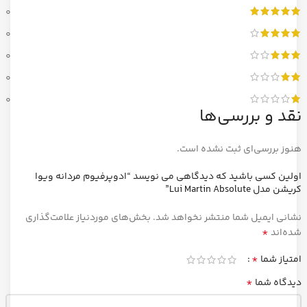
0
0
0
0
0
نقد و بررسی‌ها
هنوز بررسی‌ای ثبت نشده است.
اولین کسی باشید که دیدگاهی می نویسد “ادوپرفیوم مردانه ویوا
کریشن مدل Lui Martin Absolute”
نشانی ایمیل شما منتشر نخواهد شد.
بخش‌های موردنیاز علامت‌گذاری
*
شده‌اند
*
امتیاز شما
*
دیدگاه شما