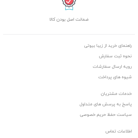
ضمانت اصل بودن کالا
راهنمای خرید از زیبا بیوتی
نحوه ثبت سفارش
رویه ارسال سفارشات
شیوه های پرداخت
خدمات مشتریان
پاسخ به پرسش های متداول
سیاست حفظ حریم خصوصی
اطلاعات تماس