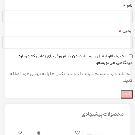
*
نام
*
ایمیل
ذخیره نام، ایمیل و وبسایت من در مرورگر برای زمانی که دوباره
دیدگاهی می‌نویسم.
شما باید وارد سیستم شوید تا بتوانید عکس ها را به بررسی خود اضافه
کنید.
محصولات پیشنهادی