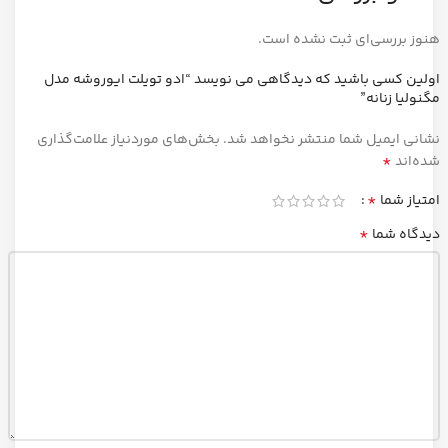
هنوز بررسی‌ای ثبت نشده است.
اولین کسی باشید که دیدگاهی می نویسد “ادو تویلت ایوروشه مدل
مگنولیا زنانه”
نشانی ایمیل شما منتشر نخواهد شد.
بخش‌های موردنیاز علامت‌گذاری
*
شده‌اند
*
امتیاز شما
*
دیدگاه شما