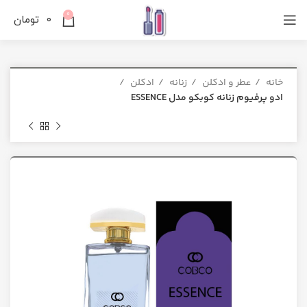
0
0
تومان
خانه
عطر و ادکلن
زنانه
ادکلن
ادو پرفیوم زنانه کوبکو مدل ESSENCE