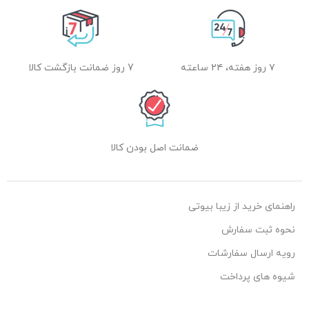
۷ روز هفته، ۲۴ ساعته
7 روز ضمانت بازگشت کالا
ضمانت اصل بودن کالا
راهنمای خرید از زیبا بیوتی
نحوه ثبت سفارش
رویه ارسال سفارشات
شیوه های پرداخت