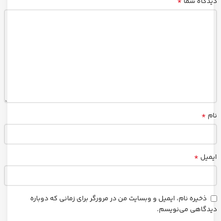
*
دیدگاه شما
*
نام
*
ایمیل
ذخیره نام، ایمیل و وبسایت من در مرورگر برای زمانی که دوباره
دیدگاهی می‌نویسم.