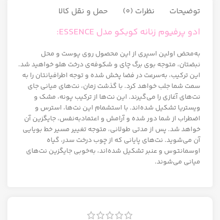
توضیحات
نظرات (0)
حمل و نقل کالا
ادو پرفیوم زنانه کوبکو مدل ESSENCE:
به‌محض اولین اسپری از این محصول روی پوست و محل
نبضتان، متوجه بوی برگ چای و شکوفه‌ی درخت هلو خواهید شد.
این ترکیب، به‌سرعت در فضا پخش شده و توجه اطرافیانتان را به
سمت شما جلب خواهد کرد. با گذشت زمان، نت‌های میانی جای
نت‌های آغازی را می‌گیرند. این نت‌ها از ترکیب پونه، مشک و
ویستریا تشکیل‌ شده‌اند. با استشمام این نت‌ها، استرس و
اضطراب از شما دور شده و آرامش و اعتمادبه‌نفس، جایگزین آن
خواهد شد. پس از مدتی طولانی، متوجه تغییر مسیر خط بویایی
آن می‌شوید. نت‌های پایانی که از چوب درخت سدر، گیاه
اوسمانتوس و عنبر تشکیل ‌شده‌اند، به‌خوبی جایگزین نت‌های
میانی می‌شوند.