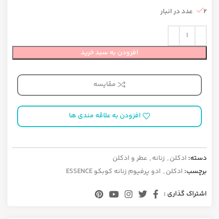
2 عدد در انبار
افزودن به سبد خرید
مقایسه
افزودن به علاقه مندی ها
دسته:
ادکلن
,
زنانه
,
عطر و ادکلن
برچسب:
ادکلن
,
ادو پرفیوم زنانه کوبکو ESSENCE
اشتراک گذاری :