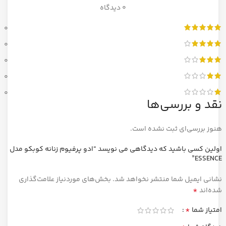
0 دیدگاه
0
0
0
0
0
نقد و بررسی‌ها
هنوز بررسی‌ای ثبت نشده است.
اولین کسی باشید که دیدگاهی می نویسد “ادو پرفیوم زنانه کوبکو مدل
ESSENCE”
نشانی ایمیل شما منتشر نخواهد شد.
بخش‌های موردنیاز علامت‌گذاری
*
شده‌اند
*
امتیاز شما