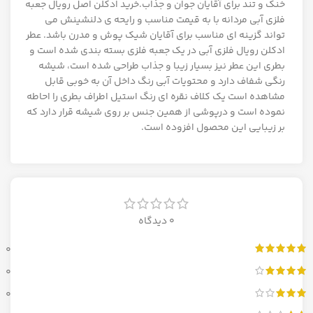
خنک و تند برای آقایان جوان و جذاب.خرید ادکلن اصل رویال جعبه
فلزی آبی مردانه با به قیمت مناسب و رایحه ی دلنشینش می
تواند گزینه ای مناسب برای آقایان شیک پوش و مدرن باشد. عطر
ادکلن رویال فلزی آبی در یک جعبه فلزی بسته بندی شده است و
بطری این عطر نیز بسیار زیبا و جذاب طراحی شده است، شیشه
رنگی شفاف دارد و محتویات آبی رنگ داخل آن به خوبی قابل
مشاهده است یک کلاف نقره ای رنگ استیل اطراف بطری را احاطه
نموده است و درپوشی از همین جنس بر روی شیشه قرار دارد که
بر زیبایی این محصول افزوده است.
0 دیدگاه
0
0
0