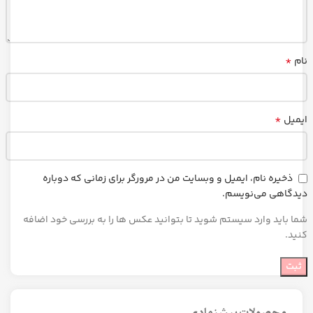
*
نام
*
ایمیل
ذخیره نام، ایمیل و وبسایت من در مرورگر برای زمانی که دوباره
دیدگاهی می‌نویسم.
شما باید وارد سیستم شوید تا بتوانید عکس ها را به بررسی خود اضافه
کنید.