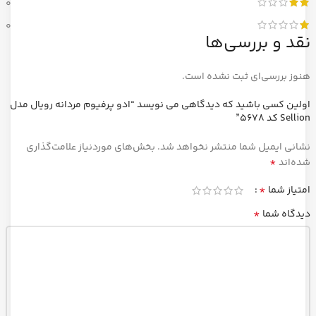
0
0
نقد و بررسی‌ها
هنوز بررسی‌ای ثبت نشده است.
اولین کسی باشید که دیدگاهی می نویسد “ادو پرفیوم مردانه رویال مدل
Sellion کد 5678”
نشانی ایمیل شما منتشر نخواهد شد.
بخش‌های موردنیاز علامت‌گذاری
*
شده‌اند
*
امتیاز شما
*
دیدگاه شما