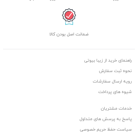
ضمانت اصل بودن کالا
راهنمای خرید از زیبا بیوتی
نحوه ثبت سفارش
رویه ارسال سفارشات
شیوه های پرداخت
خدمات مشتریان
پاسخ به پرسش های متداول
سیاست حفظ حریم خصوصی