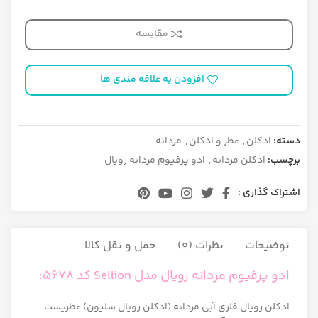
مقایسه
افزودن به علاقه مندی ها
دسته:
ادکلن
,
عطر و ادکلن
,
مردانه
برچسب:
ادکلن مردانه
,
ادو پرفیوم مردانه رویال
اشتراک گذاری :
توضیحات
نظرات (0)
حمل و نقل کالا
ادو پرفیوم مردانه رویال مدل Sellion کد 5678:
ادکلن رویال فلزی آبی مردانه (ادکلن رویال سلیون) عطریست